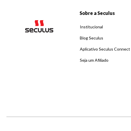
Sobre a Seculus
Institucional
Blog Seculus
Aplicativo Seculus Connect
Seja um Afiliado