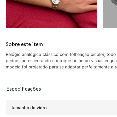
Relógio analógico clássico com folheação bicolor, tod
pedras, acrescentando um toque brilho ao visual, enqua
modelo foi projetado para se adaptar perfeitamente a t
Especificações
tamanho do vidro