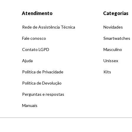
Atendimento
Categorias
Rede de Assistência Técnica
Novidades
Fale conosco
Smartwatches
Contato LGPD
Masculino
Ajuda
Unissex
Política de Privacidade
Kits
Política de Devolução
Perguntas e respostas
Manuais