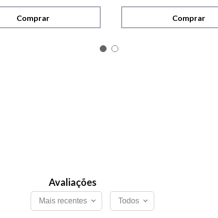
Comprar
Comprar
Mais recentes
Todos