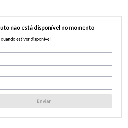
duto não está disponível no momento
quando estiver disponível
Enviar