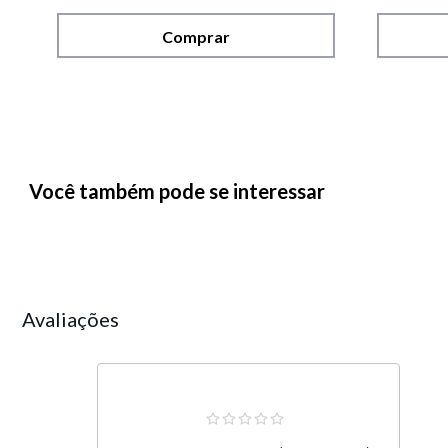
Comprar
Você também pode se interessar
Avaliações