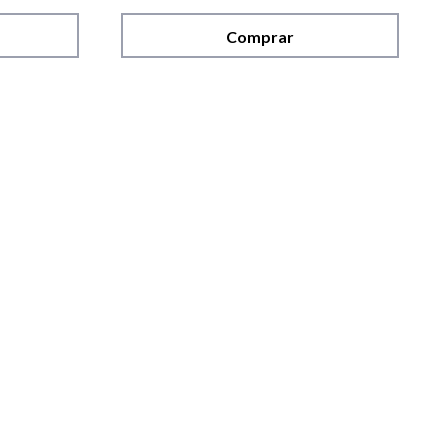
Comprar