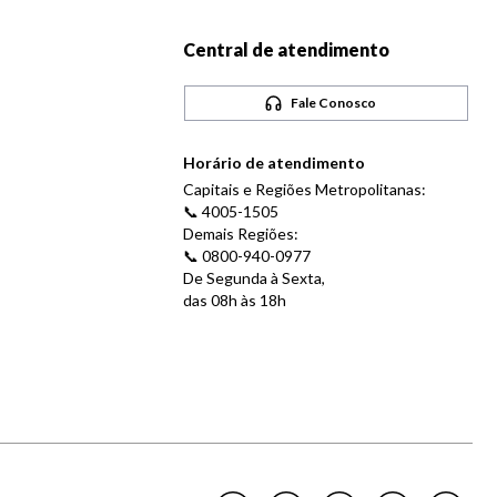
Central de atendimento
Fale Conosco
Horário de atendimento
Capitais e Regiões Metropolitanas:
📞 4005-1505
Demais Regiões:
📞 0800-940-0977
De Segunda à Sexta,
das 08h às 18h