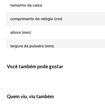
tamanho da caixa
comprimento do relógio (cm)
altura (mm)
largura da pulseira (mm)
Você também pode gostar
Quem viu, viu também