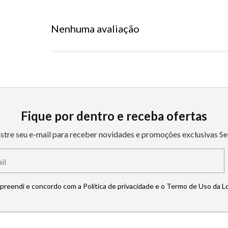
Nenhuma avaliação
Fique por dentro e receba ofertas
stre seu e-mail para receber novidades e promoções exclusivas Se
mpreendi e concordo com a Política de privacidade e o Termo de Uso da L