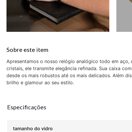
Apresentamos o nosso relógio analógico todo em aço,
cristais, ele transmite elegância refinada. Sua caixa c
desde os mais robustos até os mais delicados. Além d
brilho e glamour ao seu estilo.
Especificações
tamanho do vidro