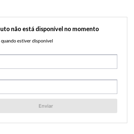
duto não está disponível no momento
quando estiver disponível
Enviar