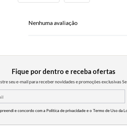
Nenhuma avaliação
Fique por dentro e receba ofertas
stre seu e-mail para receber novidades e promoções exclusivas Se
mpreendi e concordo com a Política de privacidade e o Termo de Uso da L