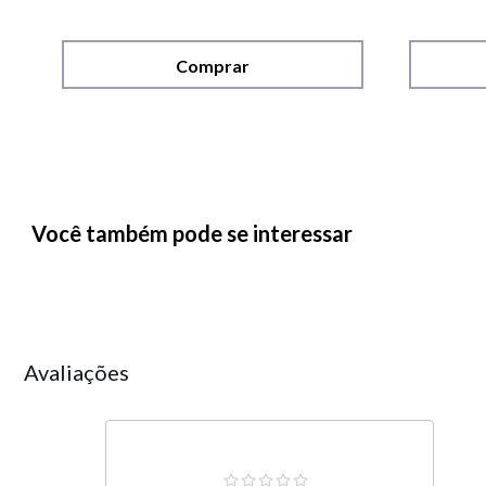
Comprar
Você também pode se interessar
Avaliações