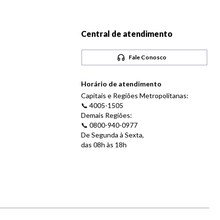
Central de atendimento
Fale Conosco
Horário de atendimento
Capitais e Regiões Metropolitanas:
📞 4005-1505
Demais Regiões:
📞 0800-940-0977
De Segunda à Sexta,
das 08h às 18h