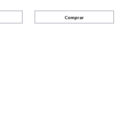
Comprar