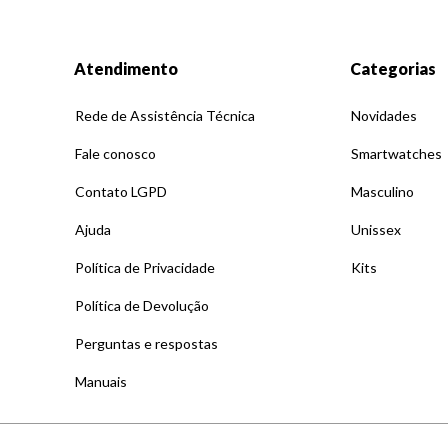
Atendimento
Categorias
Rede de Assistência Técnica
Novidades
Fale conosco
Smartwatches
Contato LGPD
Masculino
Ajuda
Unissex
Política de Privacidade
Kits
Política de Devolução
Perguntas e respostas
Manuais