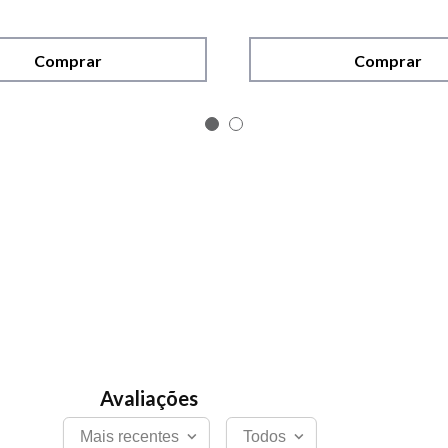
Comprar
Comprar
Mais recentes
Todos