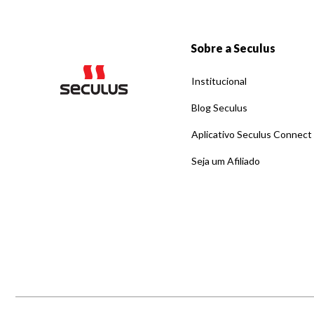
Sobre a Seculus
Institucional
Blog Seculus
Aplicativo Seculus Connect
Seja um Afiliado