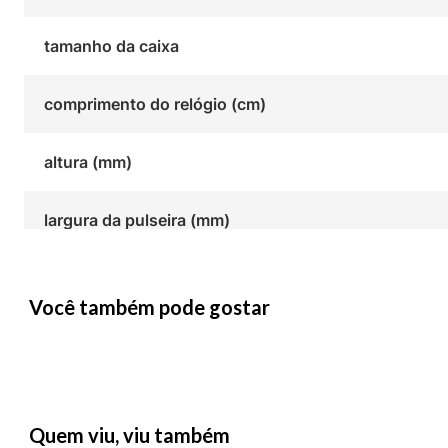
tamanho da caixa
comprimento do relógio (cm)
altura (mm)
largura da pulseira (mm)
Você também pode gostar
Quem viu, viu também