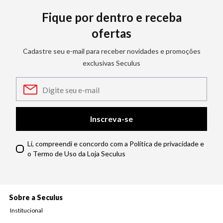
Fique por dentro e receba
ofertas
Cadastre seu e-mail para receber novidades e promoções
exclusivas Seculus
Inscreva-se
Li, compreendi e concordo com a Política de privacidade e
o Termo de Uso da Loja Seculus
Sobre a Seculus
Institucional