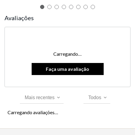
Avaliações
Carregando…
Mais recentes
Todos
Carregando avaliações…