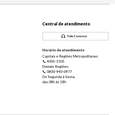
Central de atendimento
Fale Conosco
Horário de atendimento
Capitais e Regiões Metropolitanas:
📞 4005-1505
Demais Regiões:
📞 0800-940-0977
De Segunda à Sexta,
das 08h às 18h