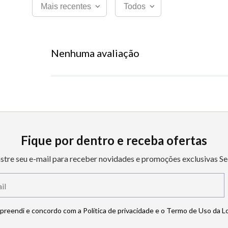
Mais recentes
Todos
Nenhuma avaliação
Fique por dentro e receba ofertas
stre seu e-mail para receber novidades e promoções exclusivas Se
mpreendi e concordo com a Política de privacidade e o Termo de Uso da L