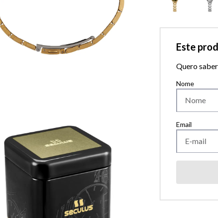
Este pro
Quero saber 