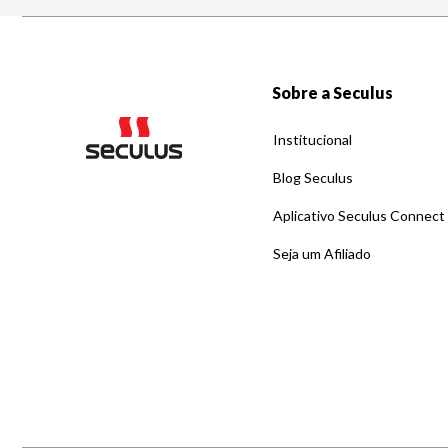
Sobre a Seculus
Institucional
Blog Seculus
Aplicativo Seculus Connect
Seja um Afiliado