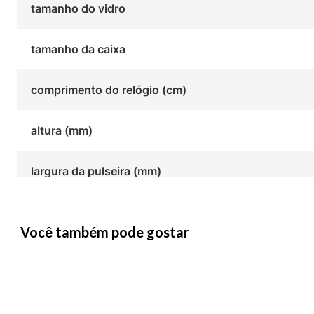
tamanho do vidro
tamanho da caixa
comprimento do relógio (cm)
altura (mm)
largura da pulseira (mm)
Você também pode gostar