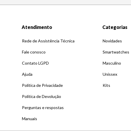
Atendimento
Categorias
Rede de Assistência Técnica
Novidades
Fale conosco
Smartwatches
Contato LGPD
Masculino
Ajuda
Unissex
Política de Privacidade
Kits
Política de Devolução
Perguntas e respostas
Manuais