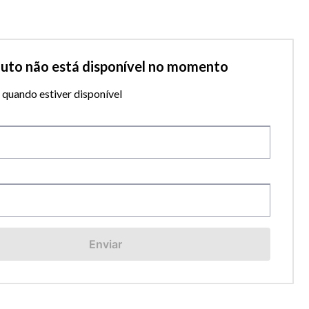
duto não está disponível no momento
quando estiver disponível
Enviar