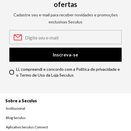
ofertas
Cadastre seu e-mail para receber novidades e promoções
exclusivas Seculus
Inscreva-se
Li, compreendi e concordo com a Política de privacidade e
o Termo de Uso da Loja Seculus
Sobre a Seculus
Institucional
Blog Seculus
Aplicativo Seculus Connect