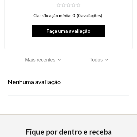
Classificação média: 0
(0 avaliações)
Mais recentes
Todos
Nenhuma avaliação
Fique por dentro e receba