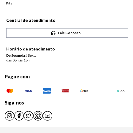
Kits
Central de atendimento
Fale Conosco
Horário de atendimento
De Segunda à Sexta,
das 08h às 18h
Pague com
Siga-nos