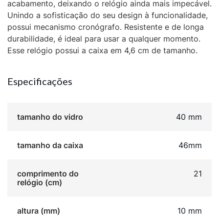
acabamento, deixando o relógio ainda mais impecável.
Unindo a sofisticação do seu design à funcionalidade,
possui mecanismo cronógrafo. Resistente e de longa
durabilidade, é ideal para usar a qualquer momento.
Esse relógio possui a caixa em 4,6 cm de tamanho.
Especificações
tamanho do vidro
40 mm
tamanho da caixa
46mm
comprimento do
21
relógio (cm)
altura (mm)
10 mm