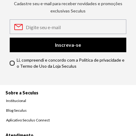
Cadastre seu e-mail para receber novidades e promoções
exclusivas Seculus
Inscreva-se
Li, compreendi e concordo com a Política de privacidade e
o Termo de Uso da Loja Seculus
Sobre a Seculus
Institucional
Blog Seculus
Aplicativo Seculus Connect
Atendimento