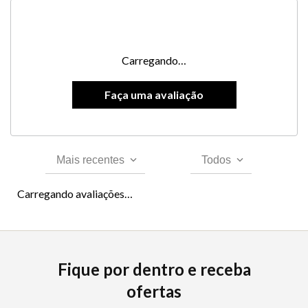
Carregando…
Mais recentes
Todos
Carregando avaliações…
Fique por dentro e receba
ofertas