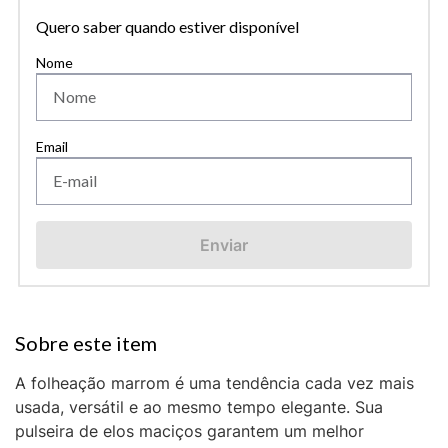
Quero saber quando estiver disponível
Enviar
A folheação marrom é uma tendência cada vez mais
usada, versátil e ao mesmo tempo elegante. Sua
pulseira de elos maciços garantem um melhor