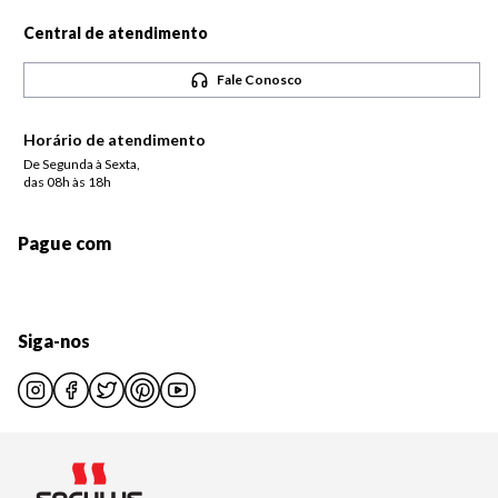
Central de atendimento
Fale Conosco
Horário de atendimento
De Segunda à Sexta,
das 08h às 18h
Pague com
Siga-nos