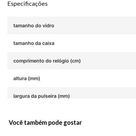
Especificações
tamanho do vidro
tamanho da caixa
comprimento do relógio (cm)
altura (mm)
largura da pulseira (mm)
Você também pode gostar