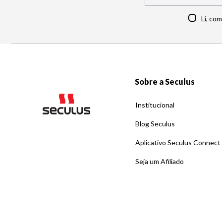
Li, co
Sobre a Seculus
Institucional
Blog Seculus
Aplicativo Seculus Connect
Seja um Afiliado