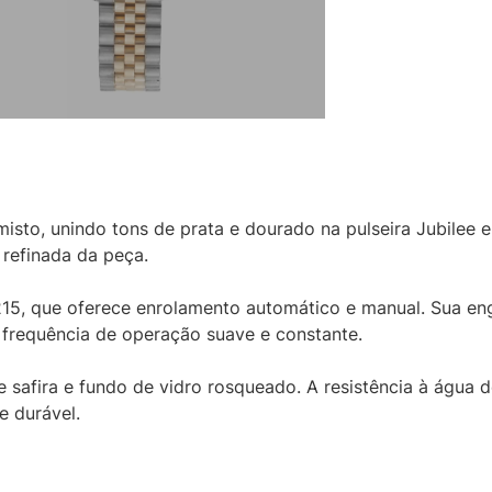
isto, unindo tons de prata e dourado na pulseira Jubilee 
refinada da peça.
15, que oferece enrolamento automático e manual. Sua en
frequência de operação suave e constante.
 safira e fundo de vidro rosqueado. A resistência à água 
e durável.