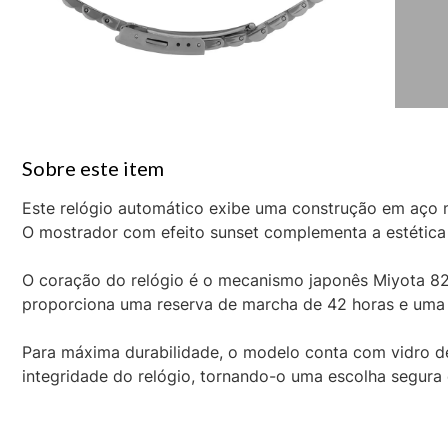
Este relógio automático exibe uma construção em aço m
O mostrador com efeito sunset complementa a estética 
O coração do relógio é o mecanismo japonês Miyota 82
proporciona uma reserva de marcha de 42 horas e uma 
Para máxima durabilidade, o modelo conta com vidro de
integridade do relógio, tornando-o uma escolha segura 