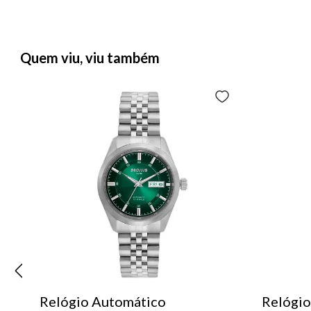
Quem viu, viu também
Relógio Automático
Relógio