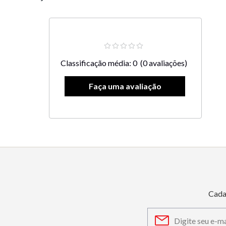
Classificação média: 0
(0 avaliações)
Cada