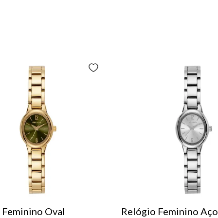
 Feminino Oval
Relógio Feminino Aço