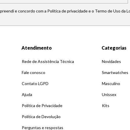
mpreendi e concordo com a Política de privacidade e o Termo de Uso da L
Atendimento
Categorias
Rede de Assistência Técnica
Novidades
Fale conosco
Smartwatches
Contato LGPD
Masculino
Ajuda
Unissex
Política de Privacidade
Kits
Política de Devolução
Perguntas e respostas