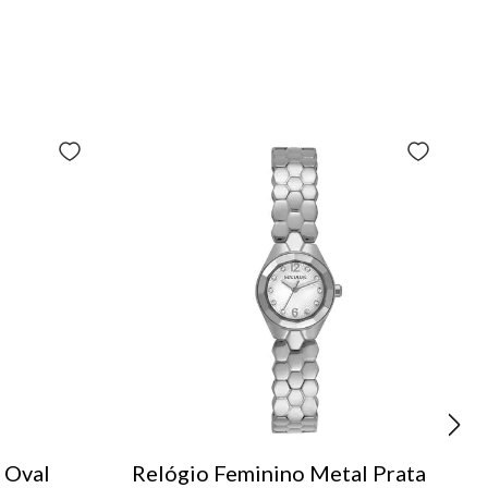
 Oval
Relógio Feminino Metal Prata