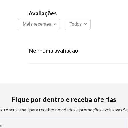
Mais recentes
Todos
Nenhuma avaliação
Fique por dentro e receba ofertas
stre seu e-mail para receber novidades e promoções exclusivas Se