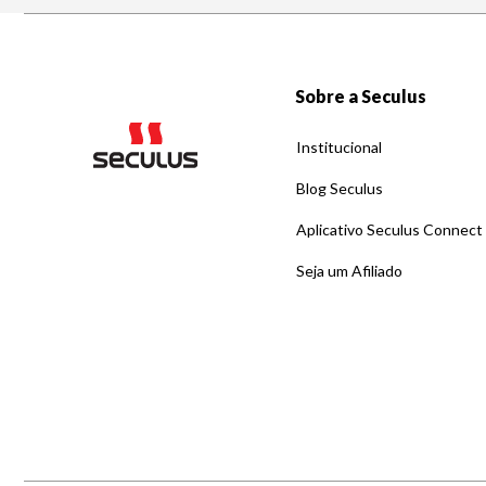
Sobre a Seculus
Institucional
Blog Seculus
Aplicativo Seculus Connect
Seja um Afiliado