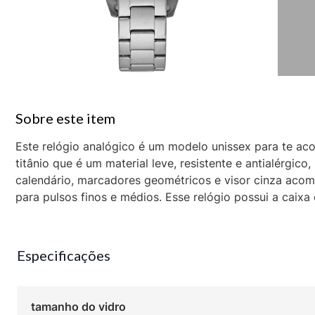
Este relógio analógico é um modelo unissex para te a
titânio que é um material leve, resistente e antialérgico
calendário, marcadores geométricos e visor cinza acom
para pulsos finos e médios. Esse relógio possui a caix
Especificações
tamanho do vidro