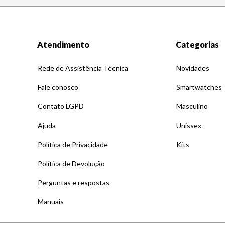
Atendimento
Categorias
Rede de Assistência Técnica
Novidades
Fale conosco
Smartwatches
Contato LGPD
Masculino
Ajuda
Unissex
Política de Privacidade
Kits
Política de Devolução
Perguntas e respostas
Manuais