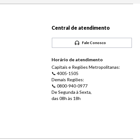
Central de atendimento
Fale Conosco
Horário de atendimento
Capitais e Regiões Metropolitanas:
📞 4005-1505
Demais Regiões:
📞 0800-940-0977
De Segunda à Sexta,
das 08h às 18h