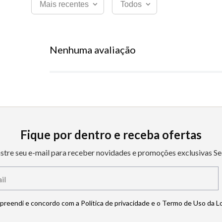
Mais recentes
Todos
Nenhuma avaliação
Fique por dentro e receba ofertas
stre seu e-mail para receber novidades e promoções exclusivas Se
mpreendi e concordo com a Política de privacidade e o Termo de Uso da L