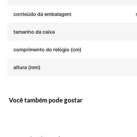
conteúdo da embalagem
tamanho da caixa
comprimento do relógio (cm)
altura (mm)
Você também pode gostar