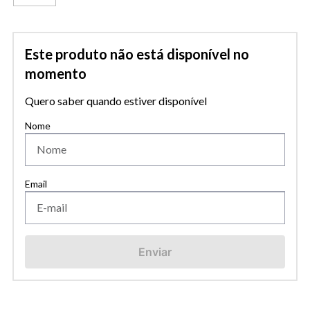
Este produto não está disponível no
momento
Quero saber quando estiver disponível
Enviar