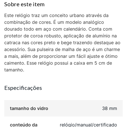
Este relógio traz um conceito urbano através da
combinação de cores. É um modelo analógico
dourado todo em aço com calendário. Conta com
protetor de coroa robusto, aplicação de alumínio na
catraca nas cores preto e bege trazendo destaque ao
acessório. Sua pulseira de malha de aço é um charme
a mais, além de proporcionar um fácil ajuste e ótimo
caimento. Esse relógio possui a caixa em 5 cm de
tamanho.
Especificações
tamanho do vidro
38 mm
conteúdo da
relógio/manual/certificado