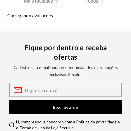
Mais recentes
Todos
Carregando avaliações…
Fique por dentro e receba
ofertas
Cadastre seu e-mail para receber novidades e promoções
exclusivas Seculus
Inscreva-se
Li, compreendi e concordo com a Política de privacidade e
o Termo de Uso da Loja Seculus