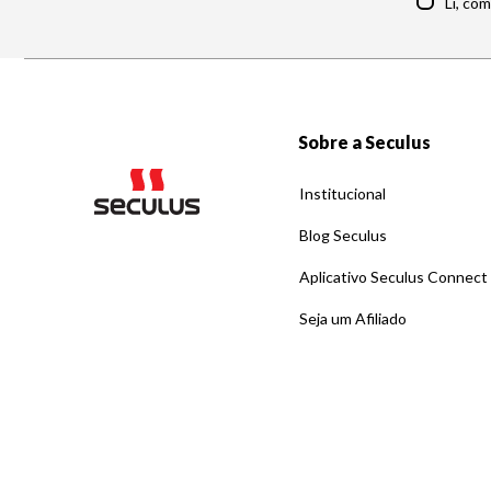
Li, co
Sobre a Seculus
Institucional
Blog Seculus
Aplicativo Seculus Connect
Seja um Afiliado