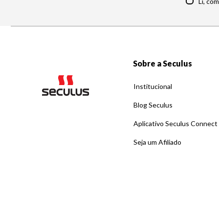
Li, co
Sobre a Seculus
Institucional
Blog Seculus
Aplicativo Seculus Connect
Seja um Afiliado