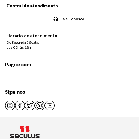
Central de atendimento
Fale Conosco
Horário de atendimento
De Segunda à Sexta,
das 08h às 18h
Pague com
Siga-nos