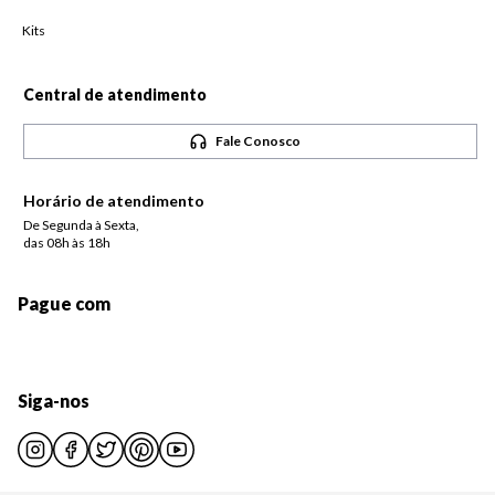
Kits
Central de atendimento
Fale Conosco
Horário de atendimento
De Segunda à Sexta,
das 08h às 18h
Pague com
Siga-nos