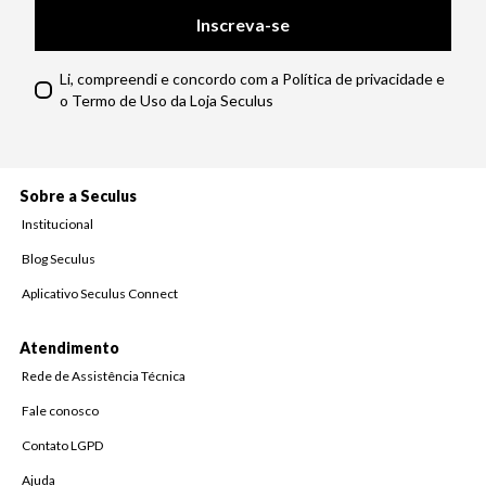
Inscreva-se
Li, compreendi e concordo com a Política de privacidade e
o Termo de Uso da Loja Seculus
Sobre a Seculus
Institucional
Blog Seculus
Aplicativo Seculus Connect
Atendimento
Rede de Assistência Técnica
Fale conosco
Contato LGPD
Ajuda