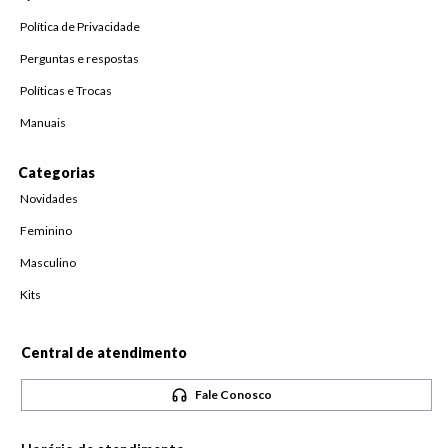
Política de Privacidade
Perguntas e respostas
Políticas e Trocas
Manuais
Categorias
Novidades
Feminino
Masculino
Kits
Central de atendimento
Fale Conosco