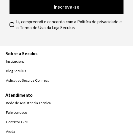
Inscreva-se
Li, compreendi e concordo com a Política de privacidade e
o Termo de Uso da Loja Seculus
Sobre a Seculus
Institucional
Blog Seculus
Aplicativo Seculus Connect
Atendimento
Rede de Assistência Técnica
Fale conosco
Contato LGPD
Ajuda