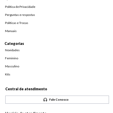
Política de Privacidade
Perguntas e respostas
Políticas e Trocas
Manuais
Categorias
Novidades
Feminino
Masculino
Kits
Central de atendimento
Fale Conosco