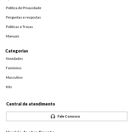
Política de Privacidade
Perguntas e respostas
Políticas e Trocas
Manuais
Categorias
Novidades
Feminino
Masculino
Kits
Central de atendimento
Fale Conosco