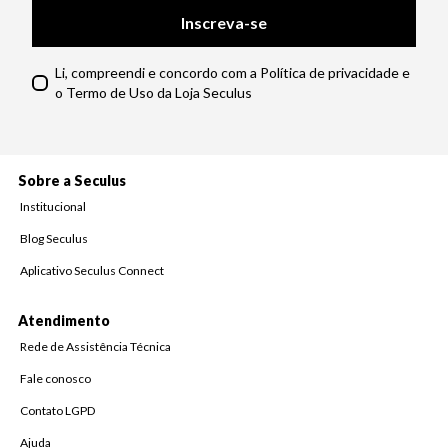
Inscreva-se
Li, compreendi e concordo com a Política de privacidade e
o Termo de Uso da Loja Seculus
Sobre a Seculus
Institucional
Blog Seculus
Aplicativo Seculus Connect
Atendimento
Rede de Assistência Técnica
Fale conosco
Contato LGPD
Ajuda