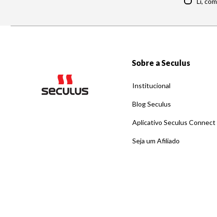
Li, co
Sobre a Seculus
Institucional
Blog Seculus
Aplicativo Seculus Connect
Seja um Afiliado