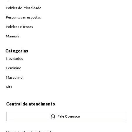
Política de Privacidade
Perguntas e respostas
Políticas e Trocas
Manuais
Categorias
Novidades
Feminino
Masculino
Kits
Central de atendimento
Fale Conosco