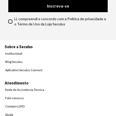
Inscreva-se
Li, compreendi e concordo com a Política de privacidade e
o Termo de Uso da Loja Seculus
Sobre a Seculus
Institucional
Blog Seculus
Aplicativo Seculus Connect
Atendimento
Rede de Assistência Técnica
Fale conosco
Contato LGPD
Ajuda