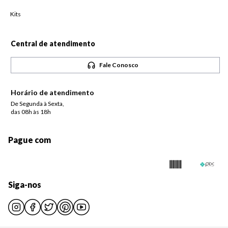
Kits
Central de atendimento
Fale Conosco
Horário de atendimento
De Segunda à Sexta,
das 08h às 18h
Pague com
Siga-nos