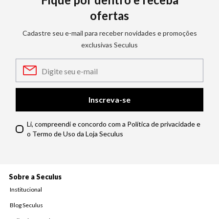
ofertas
Cadastre seu e-mail para receber novidades e promoções
exclusivas Seculus
Inscreva-se
Li, compreendi e concordo com a Política de privacidade e
o Termo de Uso da Loja Seculus
Sobre a Seculus
Institucional
Blog Seculus