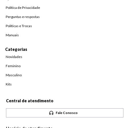
Política de Privacidade
Perguntas e respostas
Políticas e Trocas
Manuais
Categorias
Novidades
Feminino
Masculino
Kits
Central de atendimento
Fale Conosco