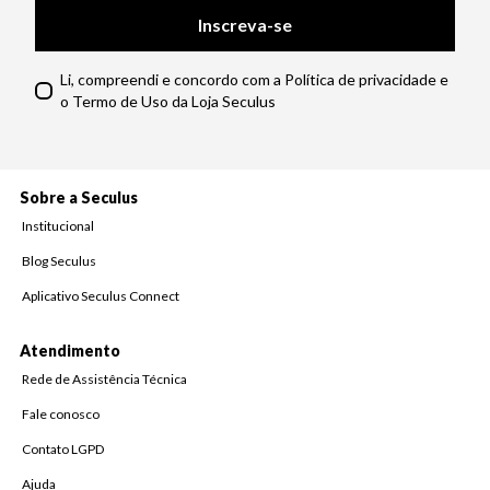
Inscreva-se
Li, compreendi e concordo com a Política de privacidade e
o Termo de Uso da Loja Seculus
Sobre a Seculus
Institucional
Blog Seculus
Aplicativo Seculus Connect
Atendimento
Rede de Assistência Técnica
Fale conosco
Contato LGPD
Ajuda