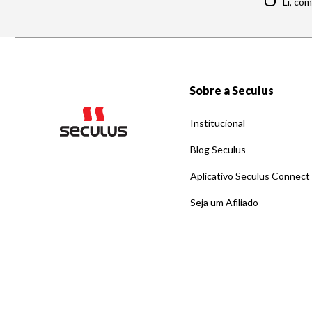
Li, co
Sobre a Seculus
Institucional
Blog Seculus
Aplicativo Seculus Connect
Seja um Afiliado