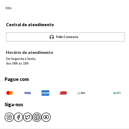
Kits
Central de atendimento
Fale Conosco
Horário de atendimento
De Segunda à Sexta,
das 08h às 18h
Pague com
Siga-nos