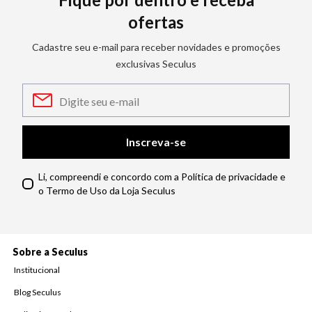
ofertas
Cadastre seu e-mail para receber novidades e promoções
exclusivas Seculus
Inscreva-se
Li, compreendi e concordo com a Política de privacidade e
o Termo de Uso da Loja Seculus
Sobre a Seculus
Institucional
Blog Seculus