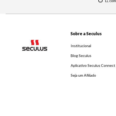
Li, co
Sobre a Seculus
Institucional
Blog Seculus
Aplicativo Seculus Connect
Seja um Afiliado