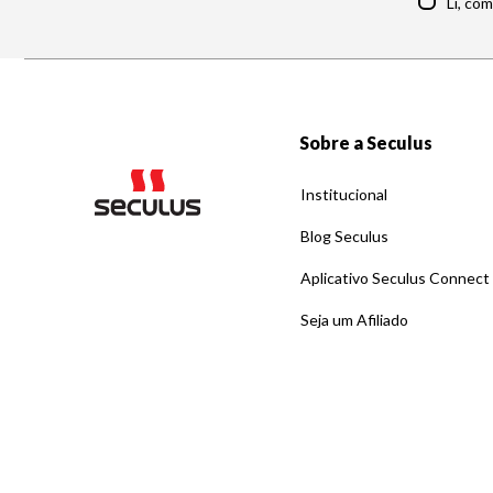
Li, co
Sobre a Seculus
Institucional
Blog Seculus
Aplicativo Seculus Connect
Seja um Afiliado