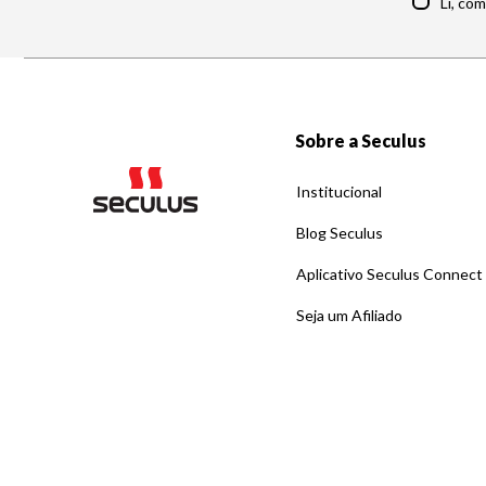
Li, co
Sobre a Seculus
Institucional
Blog Seculus
Aplicativo Seculus Connect
Seja um Afiliado