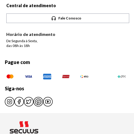
Central de atendimento
Fale Conosco
Horário de atendimento
De Segunda à Sexta,
das 08h às 18h
Pague com
Siga-nos