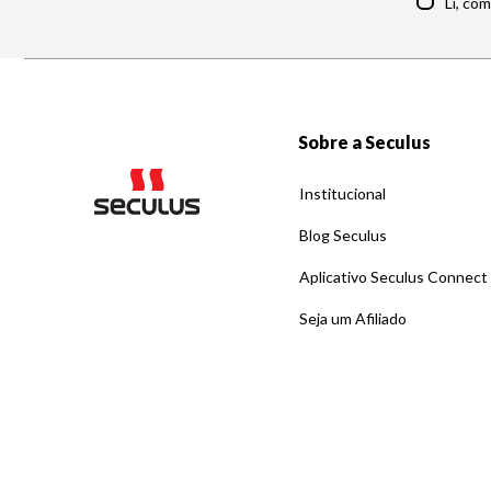
Li, co
Sobre a Seculus
Institucional
Blog Seculus
Aplicativo Seculus Connect
Seja um Afiliado