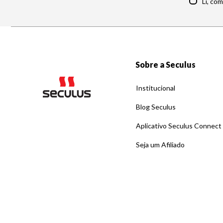
Li, co
Sobre a Seculus
Institucional
Blog Seculus
Aplicativo Seculus Connect
Seja um Afiliado