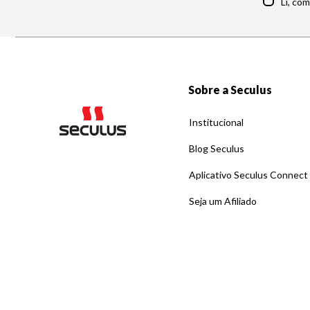
Li, co
Sobre a Seculus
Institucional
Blog Seculus
Aplicativo Seculus Connect
Seja um Afiliado