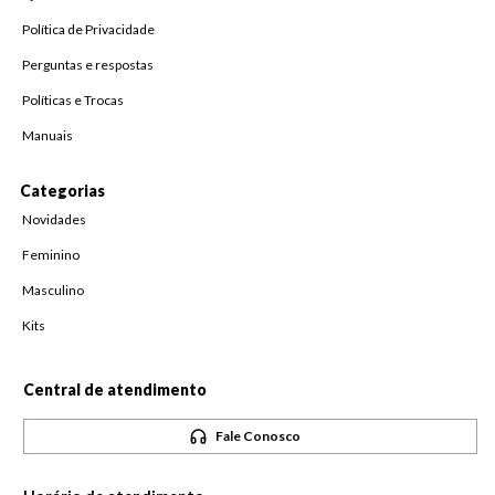
Política de Privacidade
Perguntas e respostas
Políticas e Trocas
Manuais
Categorias
Novidades
Feminino
Masculino
Kits
Central de atendimento
Fale Conosco