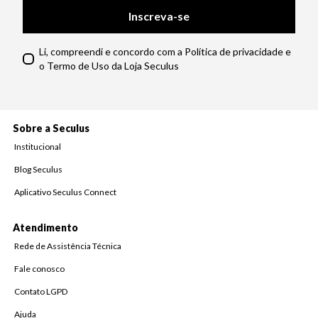
Inscreva-se
Li, compreendi e concordo com a Política de privacidade e
o Termo de Uso da Loja Seculus
Sobre a Seculus
Institucional
Blog Seculus
Aplicativo Seculus Connect
Atendimento
Rede de Assistência Técnica
Fale conosco
Contato LGPD
Ajuda