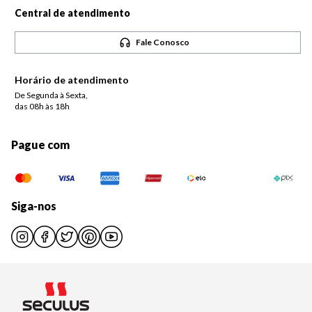
Central de atendimento
Fale Conosco
Horário de atendimento
De Segunda à Sexta,
das 08h às 18h
Pague com
Siga-nos