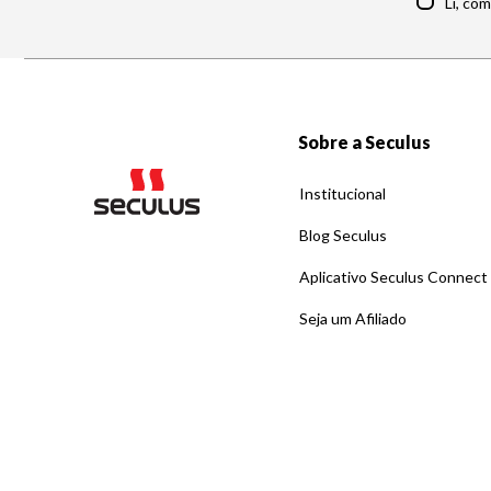
Li, co
Sobre a Seculus
Institucional
Blog Seculus
Aplicativo Seculus Connect
Seja um Afiliado