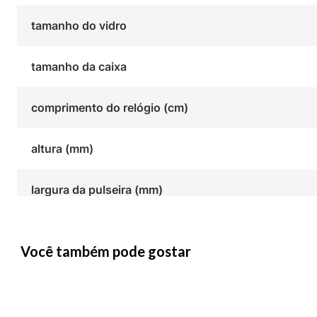
tamanho do vidro
tamanho da caixa
comprimento do relógio (cm)
altura (mm)
largura da pulseira (mm)
Você também pode gostar