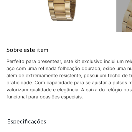
Perfeito para presentear, este kit exclusivo inclui um r
aço com uma refinada folheação dourada, exibe uma nu
além de extremamente resistente, possui um fecho de 
praticidade. Com capacidade para se ajustar a pulsos m
valorizam qualidade e elegância. A caixa do relógio p
funcional para ocasiões especiais.
Especificações