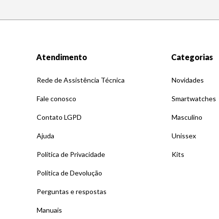
Atendimento
Categorias
Rede de Assistência Técnica
Novidades
Fale conosco
Smartwatches
Contato LGPD
Masculino
Ajuda
Unissex
Política de Privacidade
Kits
Política de Devolução
Perguntas e respostas
Manuais