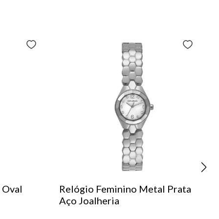
 Oval
Relógio Feminino Metal Prata
Aço Joalheria