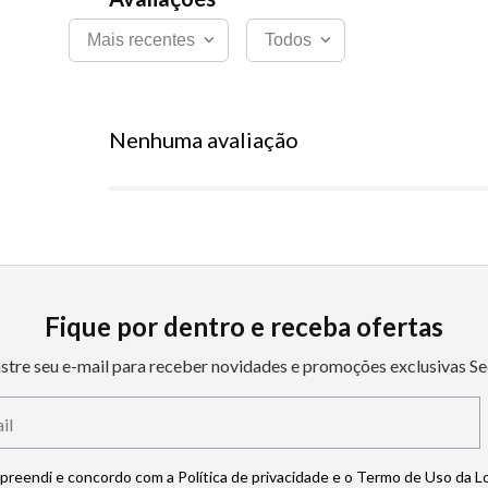
Mais recentes
Todos
Nenhuma avaliação
Fique por dentro e receba ofertas
stre seu e-mail para receber novidades e promoções exclusivas Se
mpreendi e concordo com a Política de privacidade e o Termo de Uso da L