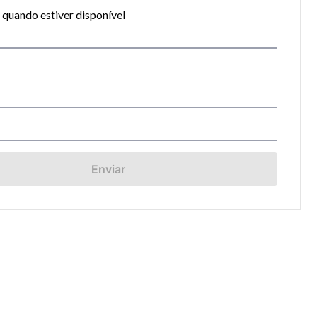
quando estiver disponível
Enviar