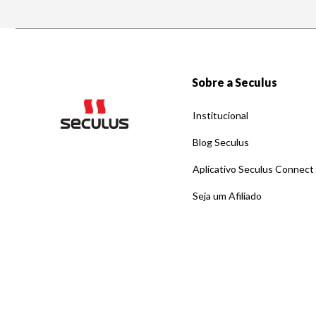
Sobre a Seculus
Institucional
Blog Seculus
Aplicativo Seculus Connect
Seja um Afiliado