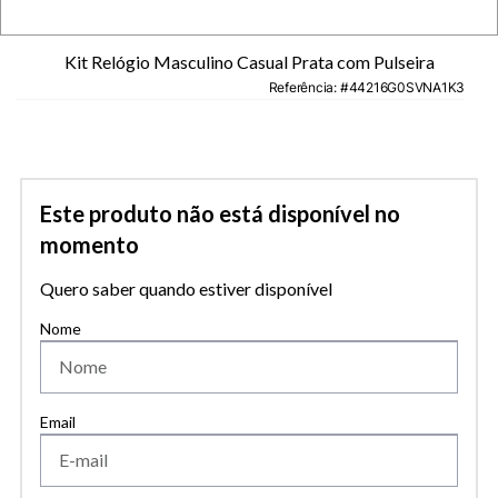
Kit Relógio Masculino Casual Prata com Pulseira
Referência
:
44216G0SVNA1K3
Este produto não está disponível no
momento
Quero saber quando estiver disponível