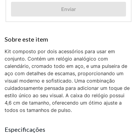
Enviar
Kit composto por dois acessórios para usar em
conjunto. Contém um relógio analógico com
calendário, cromado todo em aço, e uma pulseira de
aço com detalhes de escamas, proporcionando um
visual moderno e sofisticado. Uma combinação
cuidadosamente pensada para adicionar um toque de
estilo único ao seu visual. A caixa do relógio possui
4,6 cm de tamanho, oferecendo um ótimo ajuste a
todos os tamanhos de pulso.
Especificações