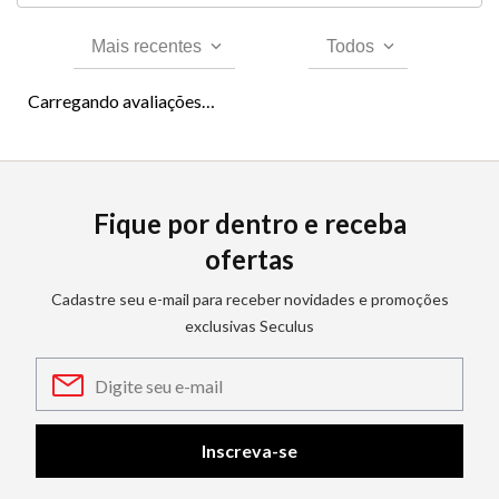
Mais recentes
Todos
Carregando avaliações…
Fique por dentro e receba
ofertas
Cadastre seu e-mail para receber novidades e promoções
exclusivas Seculus
Inscreva-se