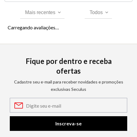
Mais recentes
Todos
Carregando avaliações…
Fique por dentro e receba
ofertas
Cadastre seu e-mail para receber novidades e promoções
exclusivas Seculus
Inscreva-se