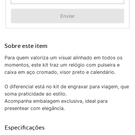
Enviar
Para quem valoriza um visual alinhado em todos os
momentos, este kit traz um relógio com pulseira e
caixa em aço cromado, visor preto e calendário.
O diferencial está no kit de engraxar para viagem, que
soma praticidade ao estilo.
Acompanha embalagem exclusiva, ideal para
presentear com elegância.
Especificações