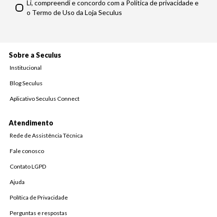
Li, compreendi e concordo com a Política de privacidade e
o Termo de Uso da Loja Seculus
Sobre a Seculus
Institucional
Blog Seculus
Aplicativo Seculus Connect
Atendimento
Rede de Assistência Técnica
Fale conosco
Contato LGPD
Ajuda
Política de Privacidade
Perguntas e respostas