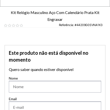
Kit Relógio Masculino Aço Com Calendário Prata Kit
Engraxar
Referência
:
44209G0SVNA1K3
Este produto não está disponível no
momento
Quero saber quando estiver disponível