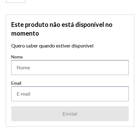
Este produto não está disponível no
momento
Quero saber quando estiver disponível
Enviar