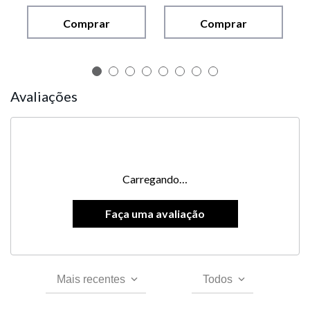
Comprar
Comprar
Avaliações
Carregando…
Mais recentes
Todos