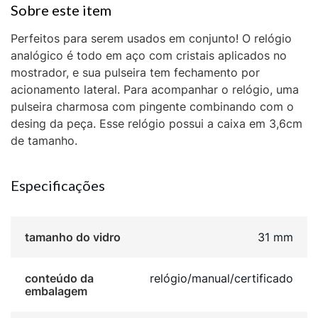
Perfeitos para serem usados em conjunto! O relógio
analógico é todo em aço com cristais aplicados no
mostrador, e sua pulseira tem fechamento por
acionamento lateral. Para acompanhar o relógio, uma
pulseira charmosa com pingente combinando com o
desing da peça. Esse relógio possui a caixa em 3,6cm
de tamanho.
Especificações
tamanho do vidro
31 mm
conteúdo da
relógio/manual/certificado
embalagem