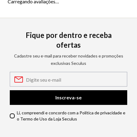
Carregando avaliações…
Fique por dentro e receba
ofertas
Cadastre seu e-mail para receber novidades e promoções
exclusivas Seculus
Inscreva-se
Li, compreendi e concordo com a Política de privacidade e
o Termo de Uso da Loja Seculus