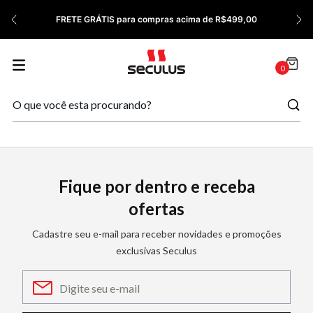
FRETE GRÁTIS para compras acima de R$499,00
0
Fique por dentro e receba
ofertas
Cadastre seu e-mail para receber novidades e promoções
exclusivas Seculus