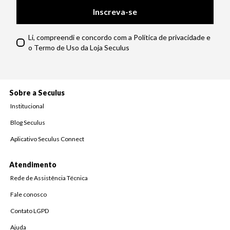
Inscreva-se
Li, compreendi e concordo com a Política de privacidade e
o Termo de Uso da Loja Seculus
Sobre a Seculus
Institucional
Blog Seculus
Aplicativo Seculus Connect
Atendimento
Rede de Assistência Técnica
Fale conosco
Contato LGPD
Ajuda