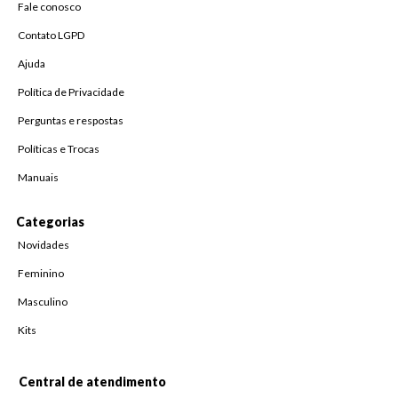
Fale conosco
Contato LGPD
Ajuda
Política de Privacidade
Perguntas e respostas
Políticas e Trocas
Manuais
Categorias
Novidades
Feminino
Masculino
Kits
Central de atendimento