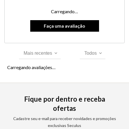
Carregando…
Mais recentes
Todos
Carregando avaliações…
Fique por dentro e receba
ofertas
Cadastre seu e-mail para receber novidades e promoções
exclusivas Seculus