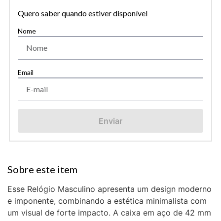
Quero saber quando estiver disponível
Enviar
Esse Relógio Masculino apresenta um design moderno
e imponente, combinando a estética minimalista com
um visual de forte impacto. A caixa em aço de 42 mm