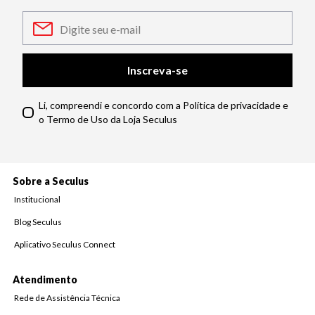
Inscreva-se
Li, compreendi e concordo com a Política de privacidade e
o Termo de Uso da Loja Seculus
Sobre a Seculus
Institucional
Blog Seculus
Aplicativo Seculus Connect
Atendimento
Rede de Assistência Técnica