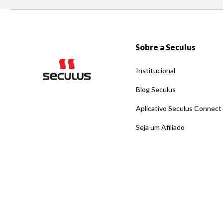
Sobre a Seculus
Institucional
Blog Seculus
Aplicativo Seculus Connect
Seja um Afiliado