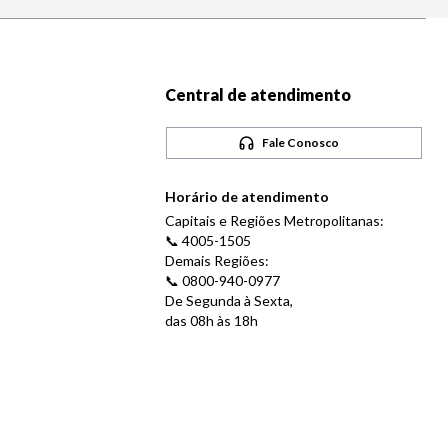
Central de atendimento
Fale Conosco
Horário de atendimento
Capitais e Regiões Metropolitanas:
📞 4005-1505
Demais Regiões:
📞 0800-940-0977
De Segunda à Sexta,
das 08h às 18h