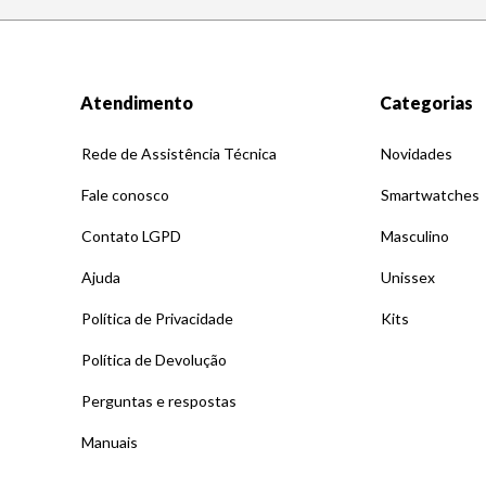
Atendimento
Categorias
Rede de Assistência Técnica
Novidades
Fale conosco
Smartwatches
Contato LGPD
Masculino
Ajuda
Unissex
Política de Privacidade
Kits
Política de Devolução
Perguntas e respostas
Manuais