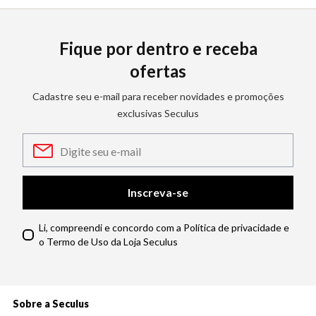
Fique por dentro e receba
ofertas
Cadastre seu e-mail para receber novidades e promoções
exclusivas Seculus
Inscreva-se
Li, compreendi e concordo com a Política de privacidade e
o Termo de Uso da Loja Seculus
Sobre a Seculus