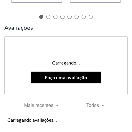
Avaliações
Carregando…
Mais recentes
Todos
Carregando avaliações…