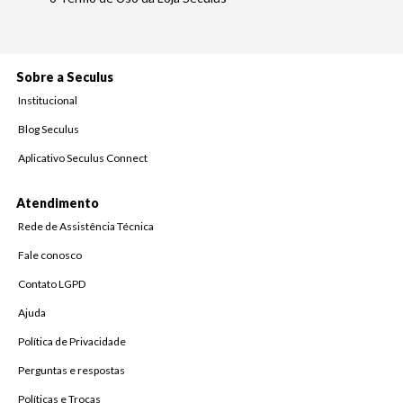
Sobre a Seculus
Institucional
Blog Seculus
Aplicativo Seculus Connect
Atendimento
Rede de Assistência Técnica
Fale conosco
Contato LGPD
Ajuda
Política de Privacidade
Perguntas e respostas
Políticas e Trocas