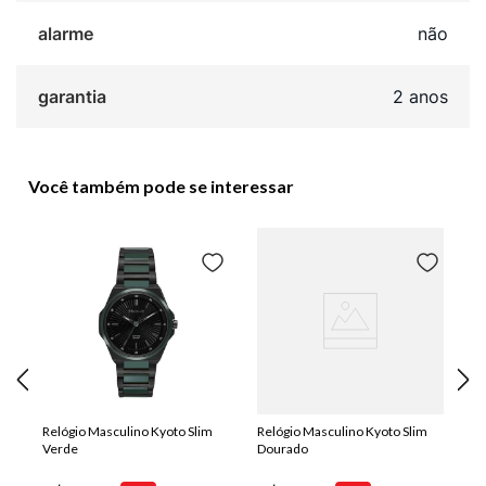
alarme
não
garantia
2 anos
Você também pode se interessar
Relógio Masculino Kyoto Slim
Relógio Masculino Kyoto Slim
Verde
Dourado