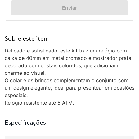
Enviar
Delicado e sofisticado, este kit traz um relógio com
caixa de 40mm em metal cromado e mostrador prata
decorado com cristais coloridos, que adicionam
charme ao visual.
O colar e os brincos complementam o conjunto com
um design elegante, ideal para presentear em ocasiões
especiais.
Relógio resistente até 5 ATM.
Especificações