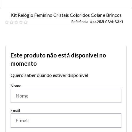
Kit Relógio Feminino Cristais Coloridos Colar e Brincos
Referência
:
44253L0SVNS3K1
Este produto não está disponível no
momento
Quero saber quando estiver disponível