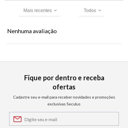
Mais recentes
Todos
Nenhuma avaliação
Fique por dentro e receba
ofertas
Cadastre seu e-mail para receber novidades e promoções
exclusivas Seculus