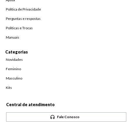
Política de Privacidade
Perguntas e respostas
Políticas e Trocas
Manuais
Categorias
Novidades
Feminino
Masculino
Kits
Central de atendimento
Fale Conosco