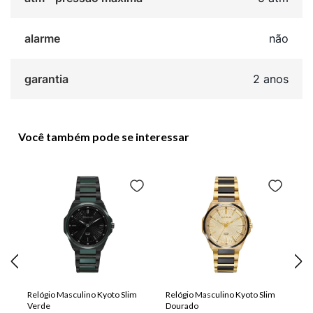
alarme
não
garantia
2 anos
Você também pode se interessar
Relógio Masculino Kyoto Slim
Relógio Masculino Kyoto Slim
Verde
Dourado