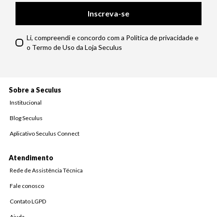
Inscreva-se
Li, compreendi e concordo com a Política de privacidade e
o Termo de Uso da Loja Seculus
Sobre a Seculus
Institucional
Blog Seculus
Aplicativo Seculus Connect
Atendimento
Rede de Assistência Técnica
Fale conosco
Contato LGPD
Ajuda