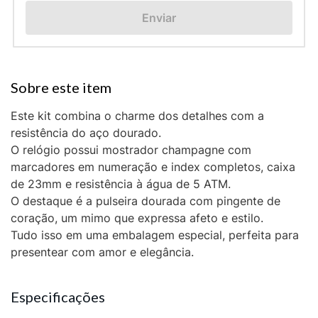
Enviar
Este kit combina o charme dos detalhes com a
resistência do aço dourado.
O relógio possui mostrador champagne com
marcadores em numeração e index completos, caixa
de 23mm e resistência à água de 5 ATM.
O destaque é a pulseira dourada com pingente de
coração, um mimo que expressa afeto e estilo.
Tudo isso em uma embalagem especial, perfeita para
presentear com amor e elegância.
Especificações