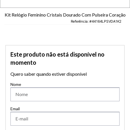
Kit Relógio Feminino Cristais Dourado Com Pulseira Coração
Referência
:
44164LPSVDA1K2
Este produto não está disponível no
momento
Quero saber quando estiver disponível