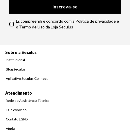
Inscreva-se
Li, compreendi e concordo com a Política de privacidade e
o Termo de Uso da Loja Seculus
Sobre a Seculus
Institucional
Blog Seculus
Aplicativo Seculus Connect
Atendimento
Rede de Assistência Técnica
Fale conosco
Contato LGPD
Ajuda