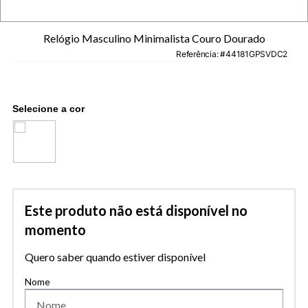
Relógio Masculino Minimalista Couro Dourado
Referência
:
44181GPSVDC2
Este produto não está disponível no
momento
Quero saber quando estiver disponível