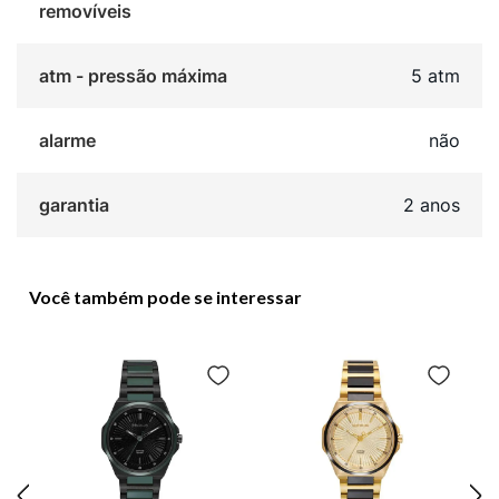
removíveis
atm - pressão máxima
5 atm
alarme
não
garantia
2 anos
Você também pode se interessar