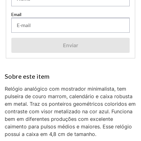
Enviar
Relógio analógico com mostrador minimalista, tem
pulseira de couro marrom, calendário e caixa robusta
em metal. Traz os ponteiros geométricos coloridos em
contraste com visor metalizado na cor azul. Funciona
bem em diferentes produções com excelente
caimento para pulsos médios e maiores. Esse relógio
possui a caixa em 4,8 cm de tamanho.