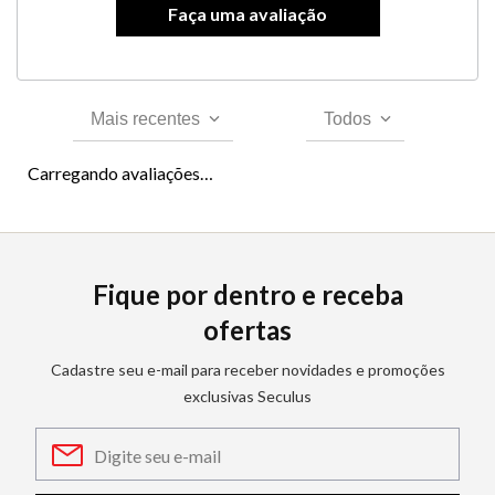
Mais recentes
Todos
Carregando avaliações…
Fique por dentro e receba
ofertas
Cadastre seu e-mail para receber novidades e promoções
exclusivas Seculus