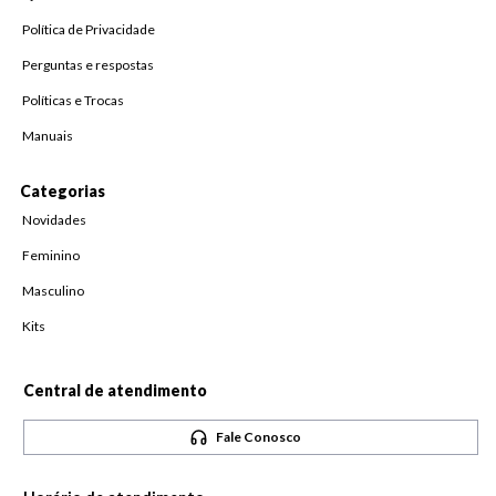
Política de Privacidade
Perguntas e respostas
Políticas e Trocas
Manuais
Categorias
Novidades
Feminino
Masculino
Kits
Central de atendimento
Fale Conosco